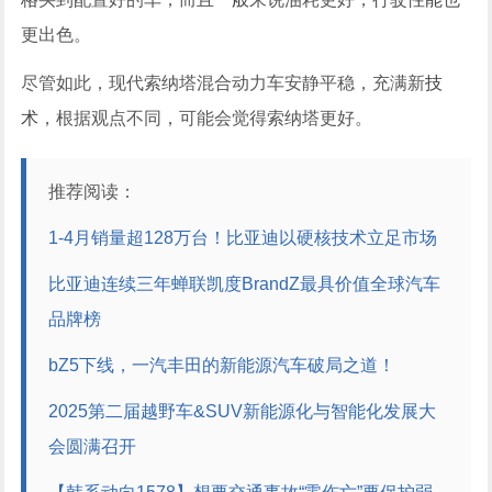
更出色。
尽管如此，现代索纳塔混合动力车安静平稳，充满新
技
术
，根据观点不同，可能会觉得索纳塔更好。
推荐阅读：
1-4月销量超128万台！比亚迪以硬核技术立足市场
比亚迪连续三年蝉联凯度BrandZ最具价值全球汽车
品牌榜
bZ5下线，一汽丰田的新能源汽车破局之道！
2025第二届越野车&SUV新能源化与智能化发展大
会圆满召开