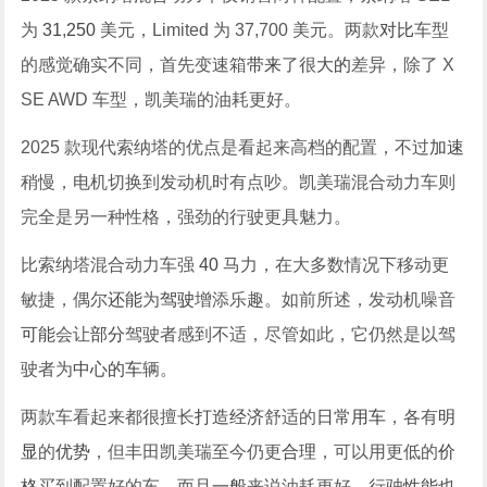
为
31
,
250
美元，Limited 为 37,700 美元。两款
对比
车型
的感觉确实不同，首先变速箱
带来
了很
大的
差异，除了 X
SE AWD 车型，凯美瑞的油耗更好。
2025 款现代索纳塔的优点是看起来高档的配置，不过
加速
稍慢，电机切换到发动机时有点吵。凯美瑞混合动力车则
完全是另一种性格，强劲的行驶更具魅力。
比索纳塔混合动力车强
40
马力，在大多数情况下移动更
敏捷，偶尔
还能
为
驾驶
增添乐趣。如前所述，发动机噪音
可能
会让
部分
驾驶者感到不适，尽管如此，它仍然是以驾
驶者为
中心
的车
辆。
两款车看起来都很擅长
打造
经济
舒适的
日常
用车
，各有
明
显
的
优势
，但丰田凯美瑞至今仍更
合理
，可以用更低的
价
格
买到配置好的车，而且
一般
来说油耗更好，行驶
性能
也