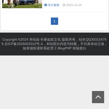
车行财富
2025-10-26
1
Copyright ©2024 本站由 长春如笙文化 版权所有，站长QQ30315475
9.
吉ICP备2026002010号-4
，本站部分内容为转载，不代表本站立场，
如有侵权请联系处理
Z-BlogPHP
前端老白