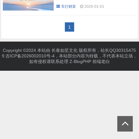
车行财富
2026-01-01
1
Copyright ©2024 本站由 长春如笙文化 版权所有，站长QQ30315475
9.
吉ICP备2026002010号-4
，本站部分内容为转载，不代表本站立场，
如有侵权请联系处理
Z-BlogPHP
前端老白