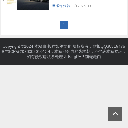
爱车保养
2025-09-17
1
Copyright ©2024 本站由 长春如笙文化 版权所有，站长QQ30315475
9.
吉ICP备2026002010号-4
，本站部分内容为转载，不代表本站立场，
如有侵权请联系处理
Z-BlogPHP
前端老白