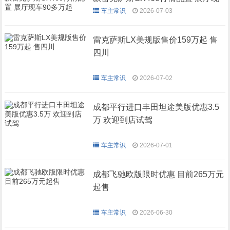
车90多万起
车主常识
2026-07-03
雷克萨斯LX美规版售价159万起 售
四川
车主常识
2026-07-02
成都平行进口丰田坦途美版优惠3.5
万 欢迎到店试驾
车主常识
2026-07-01
成都飞驰欧版限时优惠 目前265万元
起售
车主常识
2026-06-30